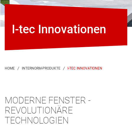
I-tec Innovationen
I-TEC INNOVATIONEN
MODERNE FENSTER -
REVOLUTIONÄRE
TECHNOLOGIEN