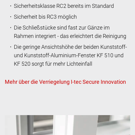
Sicherheitsklasse RC2 bereits im Standard
Sicherheit bis RC3 möglich
Die Schließstücke sind fast zur Gänze im
Rahmen integriert - das erleichtert die Reinigung
Die geringe Ansichtshöhe der beiden Kunststoff-
und Kunststoff-Aluminium-Fenster KF 510 und
KF 520 sorgt für mehr Lichteinfall