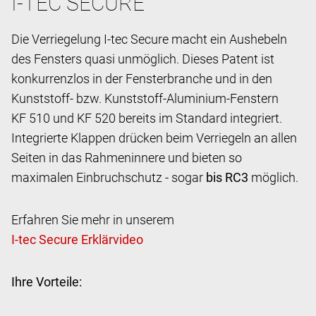
I-TEC SECURE
Die Verriegelung I-tec Secure macht ein Aushebeln
des Fensters quasi unmöglich. Dieses Patent ist
konkurrenzlos in der Fensterbranche und in den
Kunststoff- bzw. Kunststoff-Aluminium-Fenstern
KF 510 und KF 520 bereits im Standard integriert.
Integrierte Klappen drücken beim Verriegeln an allen
Seiten in das Rahmeninnere und bieten so
maximalen Einbruchschutz - sogar
bis RC3
möglich.
Erfahren Sie mehr in unserem
Ihre Vorteile: