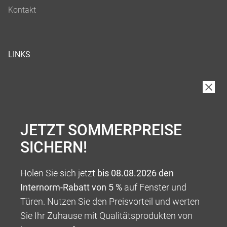
LINKS
JETZT SOMMERPREISE
SICHERN!
Holen Sie sich jetzt
bis 08.08.2026 den
Internorm-Rabatt von 5 %
auf Fenster und
Türen. Nutzen Sie den Preisvorteil und werten
Sie Ihr Zuhause mit Qualitätsprodukten von