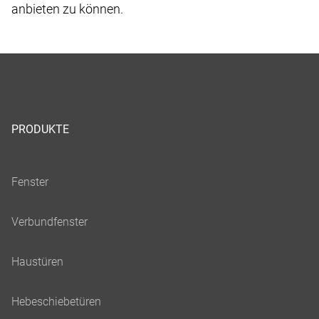
anbieten zu können.
PRODUKTE