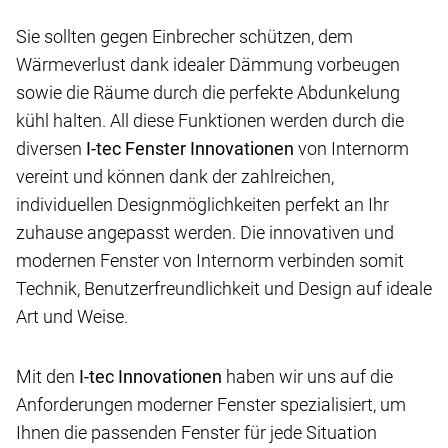
Sie sollten gegen Einbrecher schützen, dem
Wärmeverlust dank idealer Dämmung vorbeugen
sowie die Räume durch die perfekte Abdunkelung
kühl halten. All diese Funktionen werden durch die
diversen
I-tec
Fenster Innovationen
von Internorm
vereint und können dank der zahlreichen,
individuellen Designmöglichkeiten perfekt an Ihr
zuhause angepasst werden. Die innovativen und
modernen Fenster von Internorm verbinden somit
Technik, Benutzerfreundlichkeit und Design auf ideale
Art und Weise.
Mit den
I-tec Innovationen
haben wir uns auf die
Anforderungen moderner Fenster spezialisiert, um
Ihnen die passenden Fenster für jede Situation