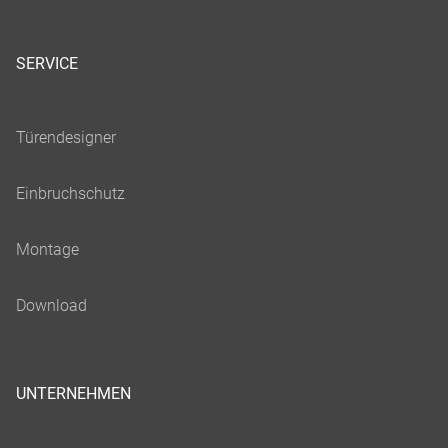
SERVICE
UNTERNEHMEN