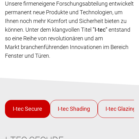
Unsere firmeneigene Forschungsabteilung entwickelt
permanent neue Produkte und Technologien, um
Ihnen noch mehr Komfort und Sicherheit bieten zu
können. Unter dem klangvollen Titel
"I-tec"
entstand
so eine Reihe von revolutionären und am
Markt branchenführenden Innovationen im Bereich
Fenster und Türen.