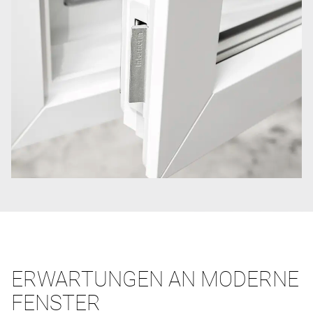
ERWARTUNGEN AN MODERNE
FENSTER