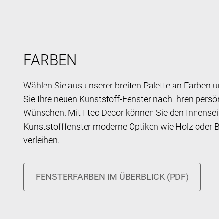
FARBEN
Wählen Sie aus unserer breiten Palette an Farben u
Sie Ihre neuen Kunststoff-Fenster nach Ihren persö
Wünschen. Mit I-tec Decor können Sie den Innenseit
Kunststofffenster moderne Optiken wie Holz oder 
verleihen.