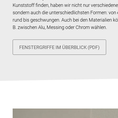
Kunststoff finden, haben wir nicht nur verschiedene
sondern auch die unterschiedlichsten Formen: von 
rund bis geschwungen. Auch bei den Materialien kö
B. zwischen Alu, Messing oder Chrom wählen.