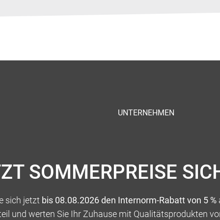
UNTERNEHMEN
TZT SOMMERPREISE SIC
 sich jetzt
bis 08.08.2026 den Internorm-Rabatt von 5 %
teil und werten Sie Ihr Zuhause mit Qualitätsprodukten vo