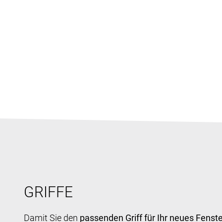
GRIFFE
Damit Sie den
passenden Griff für Ihr neues Fenste